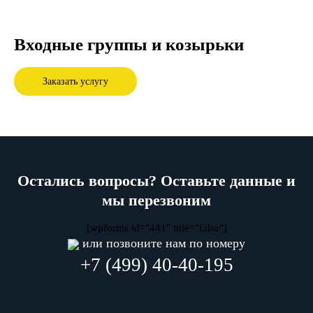
Входные группы и козырьки
Заказать услугу
Остались вопросы? Оставьте данные и
мы перезвоним
[wpforms id="441" title="false"]
или позвоните нам по номеру
+7 (499) 40-40-195