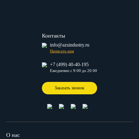
Контакты
info@azsindustry.ru
Написать нам
+7 (499) 40-40-195
Ежедневно с 9:00 до 20:00
Заказать звонок
О нас